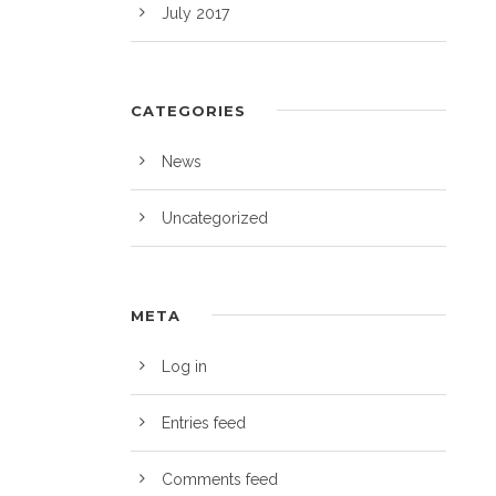
July 2017
CATEGORIES
News
Uncategorized
META
Log in
Entries feed
Comments feed