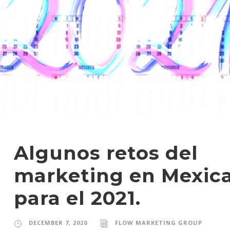
Algunos retos del
marketing en Mexica
para el 2021.
DECEMBER 7, 2020
FLOW MARKETING GROUP