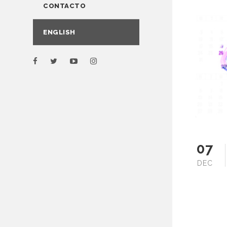
CONTACTO
ENGLISH
07
DEC