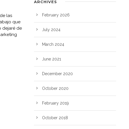
ARCHIVES
February 2026
de las
rabajo que
ro dejaré de
July 2024
Marketing
March 2024
June 2021
December 2020
October 2020
February 2019
October 2018