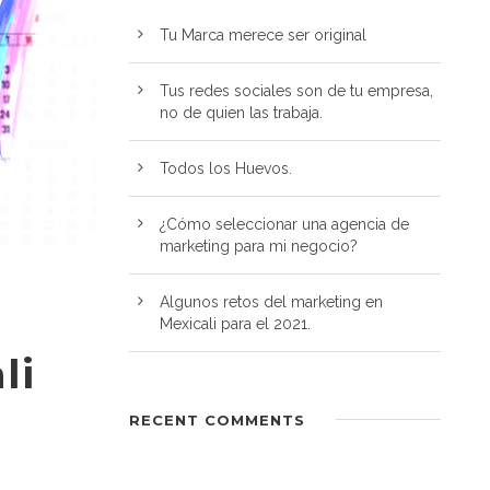
Tu Marca merece ser original
Tus redes sociales son de tu empresa,
no de quien las trabaja.
Todos los Huevos.
¿Cómo seleccionar una agencia de
marketing para mi negocio?
Algunos retos del marketing en
Mexicali para el 2021.
li
RECENT COMMENTS