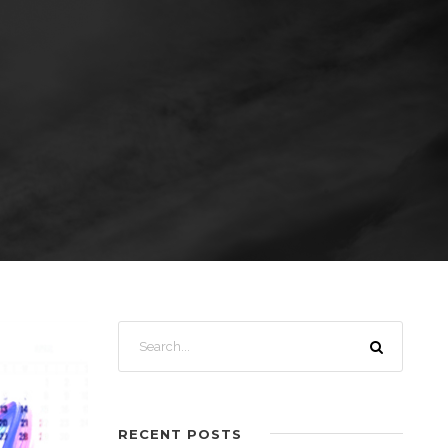
RECENT POSTS